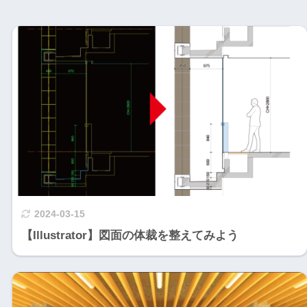
2024-03-15
【Illustrator】図面の体裁を整えてみよう