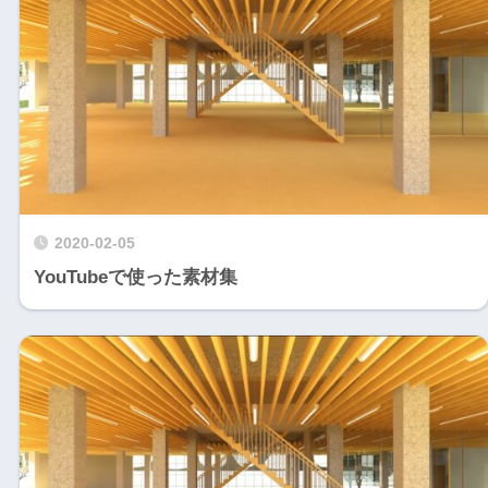
2020-02-05
YouTubeで使った素材集