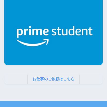
お仕事のご依頼はこちら