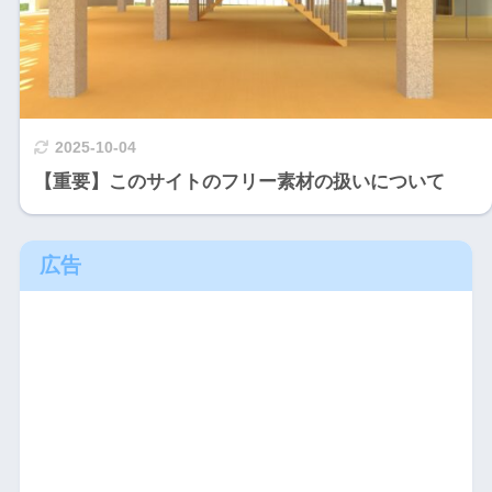
2025-10-04
【重要】このサイトのフリー素材の扱いについて
広告