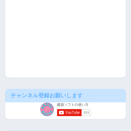
チャンネル登録お願いします