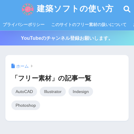
建築ソフトの使い方
プライバシーポリシー
このサイトのフリー素材の扱いについて
YouTubeのチャンネル登録お願いします。
ホーム
「フリー素材」の記事一覧
AutoCAD
Illustrator
Indesign
Photoshop