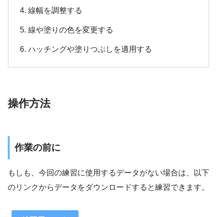
線幅を調整する
線や塗りの色を変更する
ハッチングや塗りつぶしを適用する
操作方法
作業の前に
もしも、今回の練習に使用するデータがない場合は、以下
のリンクからデータをダウンロードすると練習できます。