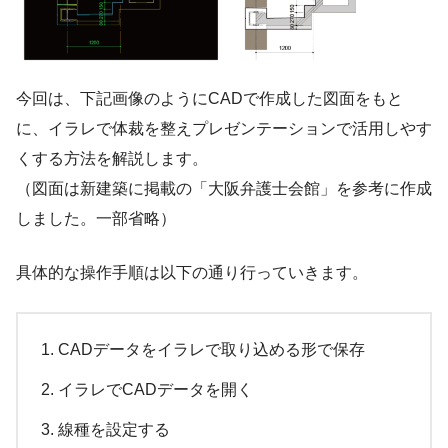
今回は、下記画像のようにCADで作成した図面をもと
に、イラレで体裁を整えプレゼンテーションで活用しやす
くする方法を解説します。
（図面は新建築に掲載の「大阪弁護士会館」を参考に作成
しました。一部省略）
具体的な操作手順は以下の通り行っていきます。
CADデータをイラレで取り込める形で保存
イラレでCADデータを開く
線種を設定する