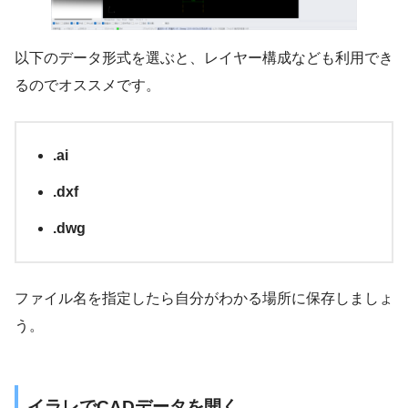
以下のデータ形式を選ぶと、レイヤー構成なども利用でき
るのでオススメです。
.ai
.dxf
.dwg
ファイル名を指定したら自分がわかる場所に保存しましょ
う。
イラレでCADデータを開く