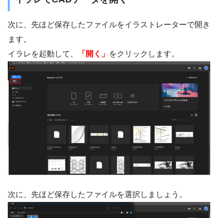
次に、先ほど保存したファイルをイラストレーターで開き
ます。
イラレを起動して、
「開く」
をクリックします。
次に、先ほど保存したファイルを選択しましょう。