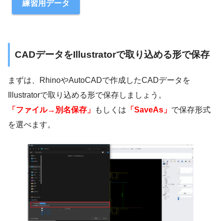
練習用データ
CADデータをIllustratorで取り込める形で保存
まずは、RhinoやAutoCADで作成したCADデータを
Illustratorで取り込める形で保存しましょう。
「ファイル→別名保存」
もしくは
「SaveAs」
で保存形式
を選べます。