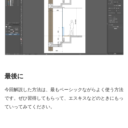
最後に
今回解説した方法は、最もベーシックながらよく使う方法
です。ぜひ習得してもらって、エスキスなどのときにもっ
ていってみてください。