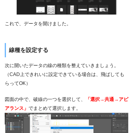
これで、データを開けました。
線種を設定する
次に開いたデータの線の種類を整えていきましょう。
（CAD上できれいに設定できている場合は、飛ばしても
らってOK）
図面の中で、破線の一つを選択して、
「選択→共通→アピ
アランス」
でまとめて選択します。