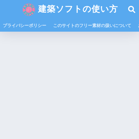
建築ソフトの使い方
プライバシーポリシー
このサイトのフリー素材の扱いについて