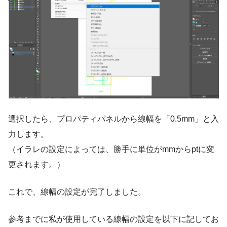
選択したら、プロパティパネルから線幅を「0.5mm」と入
力します。
（イラレの設定によっては、勝手に単位がmmからptに変
更されます。）
これで、線幅の設定が完了しました。
参考までに私が使用している線幅の設定を以下に記してお