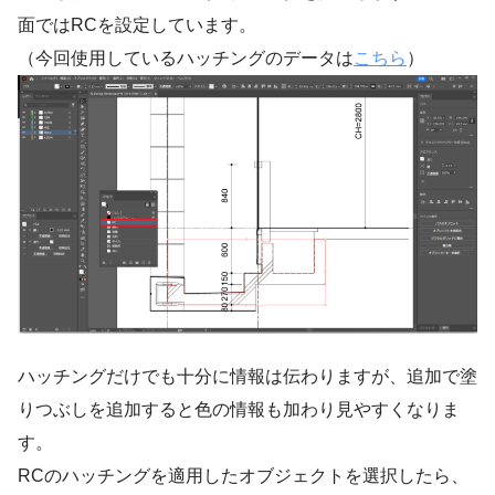
面ではRCを設定しています。
（今回使用しているハッチングのデータは
こちら
）
ハッチングだけでも十分に情報は伝わりますが、追加で塗
りつぶしを追加すると色の情報も加わり見やすくなりま
す。
RCのハッチングを適用したオブジェクトを選択したら、