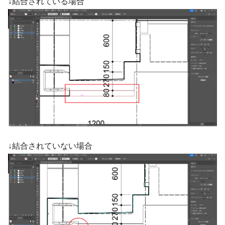
↓結合されている場合
↓結合されていない場合