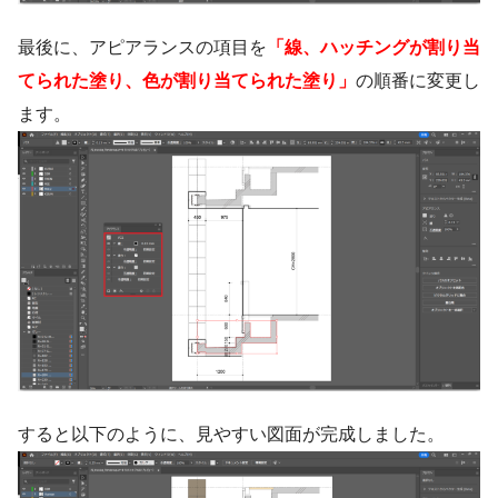
最後に、アピアランスの項目を
「線、ハッチングが割り当
てられた塗り、色が割り当てられた塗り」
の順番に変更し
ます。
すると以下のように、見やすい図面が完成しました。