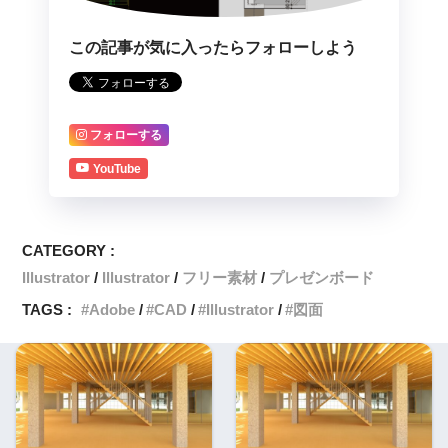
この記事が気に入ったらフォローしよう
フォローする
YouTube
CATEGORY :
Illustrator
Illustrator
フリー素材
プレゼンボード
TAGS :
Adobe
CAD
Illustrator
図面