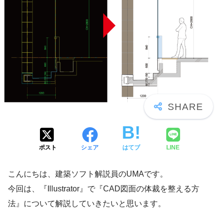
ポスト
シェア
はてブ
LINE
こんにちは、建築ソフト解説員のUMAです。
今回は、『Illustrator』で『CAD図面の体裁を整える方
法』について解説していきたいと思います。