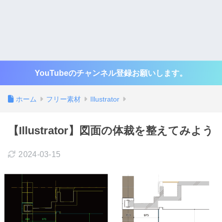
YouTubeのチャンネル登録お願いします。
ホーム
フリー素材
Illustrator
【Illustrator】図面の体裁を整えてみよう
2024-03-15