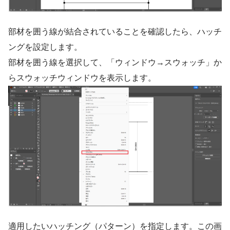
部材を囲う線が結合されていることを確認したら、ハッチ
ングを設定します。
部材を囲う線を選択して、「ウィンドウ→スウォッチ」か
らスウォッチウィンドウを表示します。
適用したいハッチング（パターン）を指定します。この画