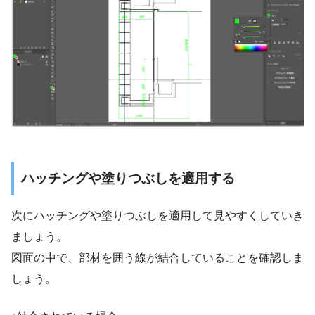
ハッチングや塗りつぶしを適用する
次にハッチングや塗りつぶしを適用して見やすくしていき
ましょう。
図面の中で、部材を囲う線が結合していることを確認しま
しょう。