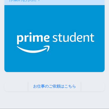
お仕事のご依頼はこちら