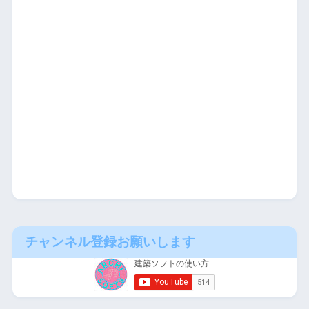
チャンネル登録お願いします