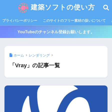
建築ソフトの使い方
プライバシーポリシー
このサイトのフリー素材の扱いについて
YouTubeのチャンネル登録お願いします。
ホーム
レンダリング
「Vray」の記事一覧