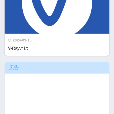
2024-03-15
V-Rayとは
広告