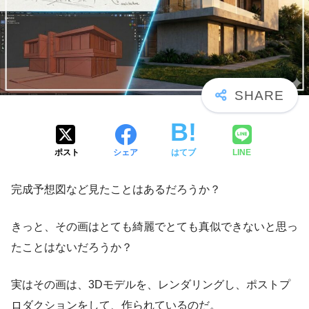
ポスト
シェア
はてブ
LINE
完成予想図など見たことはあるだろうか？
きっと、その画はとても綺麗でとても真似できないと思っ
たことはないだろうか？
実はその画は、3Dモデルを、レンダリングし、ポストプ
ロダクションをして、作られているのだ。