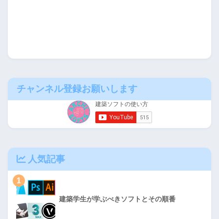
チャンネル登録お願いします
人気記事
1
建築学生が学ぶべきソフトとその順番