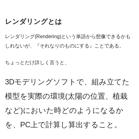
レンダリングとは
レンダリング(Rendering)という単語から想像できるかも
しれないが、『それなりのものにする』ことである。
ちょっとだけ詳しく言うと、
3Dモデリングソフトで、組み立てた
模型を実際の環境(太陽の位置、植栽
など)においた時どのようになるか
を、PC上で計算し算出すること。