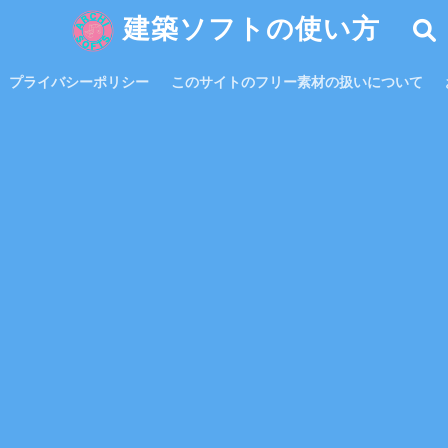
建築ソフトの使い方
プライバシーポリシー
このサイトのフリー素材の扱いについて