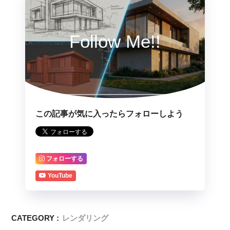
Follow Me!!
この記事が気に入ったらフォローしよう
フォローする
YouTube
CATEGORY :
レンダリング