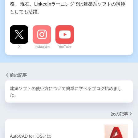
務。 現在、LinkedInラーニングでは建築系ソフトの講師
としても活躍。
X
Instagram
YouTube
前の記事
建築ソフトの使い方について簡単に学べるブログ始めまし
た。
次の記事
AutoCAD for iOSとは