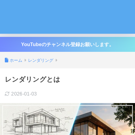
YouTubeのチャンネル登録お願いします。
ホーム
レンダリング
レンダリングとは
2026-01-03