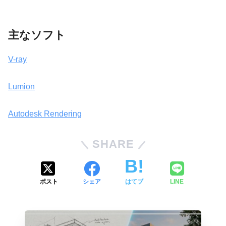
主なソフト
V-ray
Lumion
Autodesk Rendering
SHARE
ポスト
シェア
はてブ
LINE