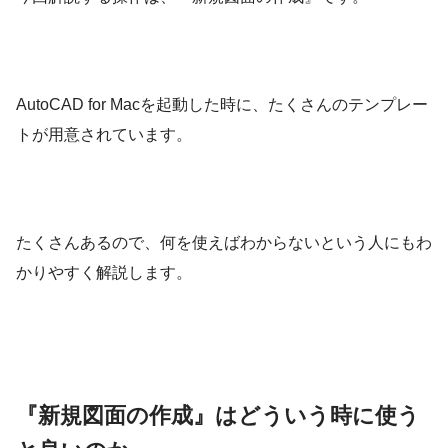
AutoCAD for Macを起動した時に、たくさんのテンプレー
トが用意されています。
たくさんあるので、何を使えばわからないという人にもわ
かりやすく解説します。
『新規図面の作成』はどういう時に使う