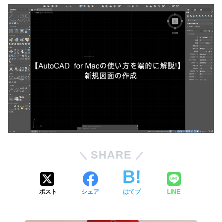
SHARE
ポスト
シェア
はてブ
LINE