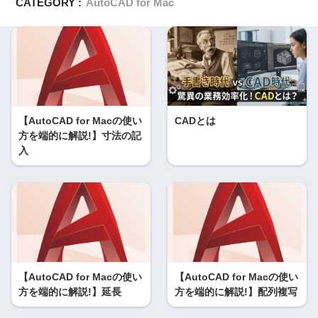
CATEGORY :
AutoCAD for Mac
【AutoCAD for Macの使い
CADとは
方を端的に解説!】寸法の記
入
【AutoCAD for Macの使い
【AutoCAD for Macの使い
方を端的に解説!】延長
方を端的に解説!】配列複写