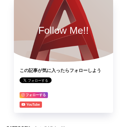
Follow Me!!
この記事が気に入ったらフォローしよう
フォローする
YouTube