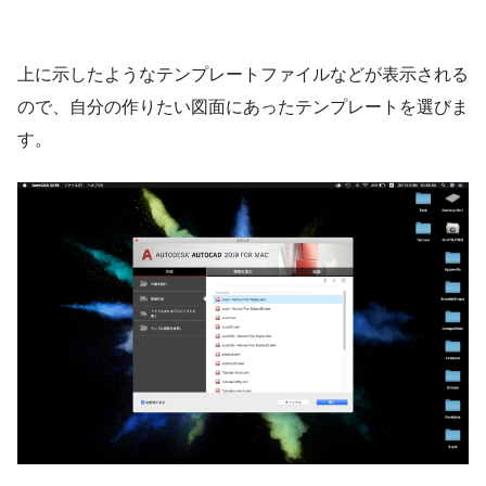
上に示したようなテンプレートファイルなどが表示される
ので、自分の作りたい図面にあったテンプレートを選びま
す。