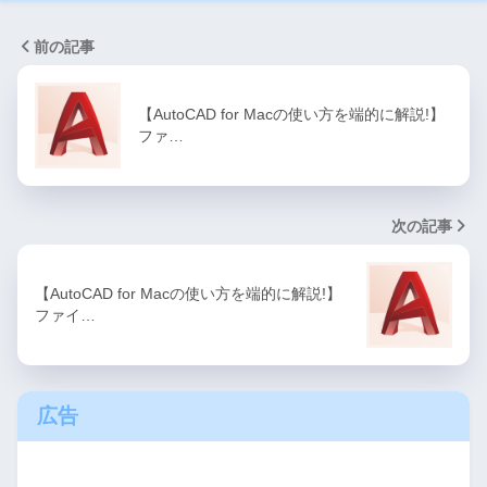
前の記事
【AutoCAD for Macの使い方を端的に解説!】
ファ…
次の記事
【AutoCAD for Macの使い方を端的に解説!】
ファイ…
広告