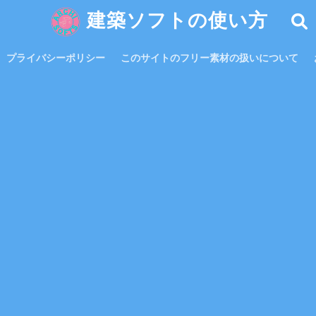
建築ソフトの使い方
プライバシーポリシー
このサイトのフリー素材の扱いについて