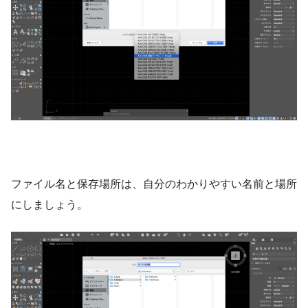
ファイル名と保存場所は、自分のわかりやすい名前と場所
にしましょう。