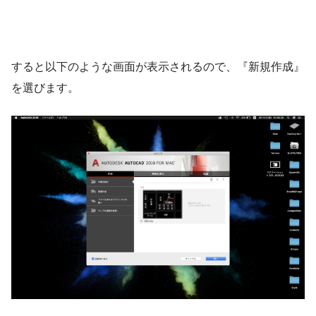
すると以下のような画面が表示されるので、『新規作成』
を選びます。