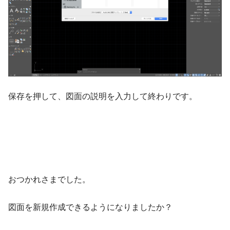
保存を押して、図面の説明を入力して終わりです。
おつかれさまでした。
図面を新規作成できるようになりましたか？