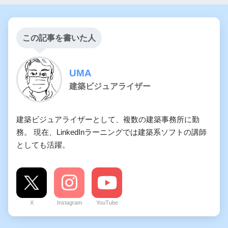
この記事を書いた人
UMA
建築ビジュアライザー
建築ビジュアライザーとして、複数の建築事務所に勤
務。 現在、LinkedInラーニングでは建築系ソフトの講師
としても活躍。
X
Instagram
YouTube