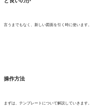
と良いのか
言うまでもなく、新しい図面を引く時に使います。
操作方法
まずは、テンプレートについて解説していきます。