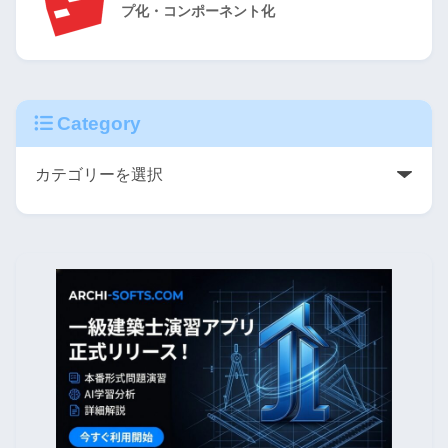
プ化・コンポーネント化
Category