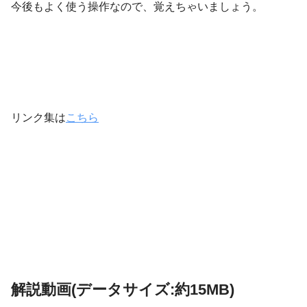
今後もよく使う操作なので、覚えちゃいましょう。
リンク集は
こちら
解説動画(データサイズ:約15MB)