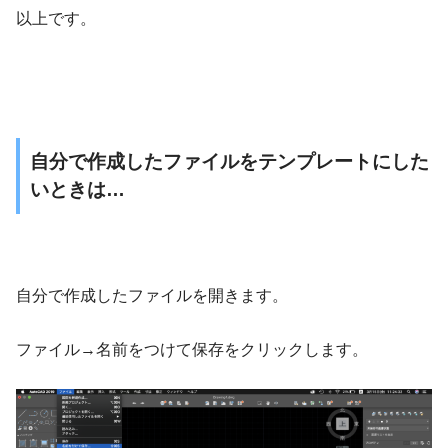
以上です。
自分で作成したファイルをテンプレートにした
いときは…
自分で作成したファイルを開きます。
ファイル→名前をつけて保存をクリックします。