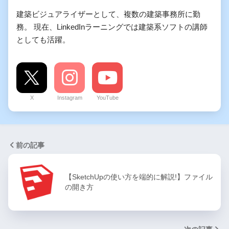
建築ビジュアライザーとして、複数の建築事務所に勤
務。 現在、LinkedInラーニングでは建築系ソフトの講師
としても活躍。
X
Instagram
YouTube
前の記事
【SketchUpの使い方を端的に解説!】ファイル
の開き方