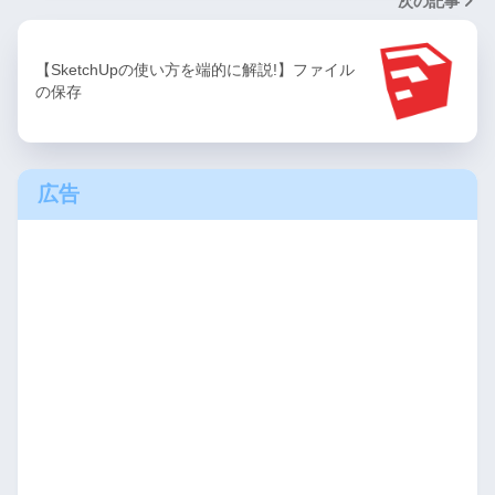
次の記事
【SketchUpの使い方を端的に解説!】ファイル
の保存
広告