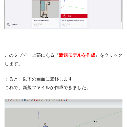
このタブで、上部にある『
新規モデルを作成
』をクリック
します。
すると、以下の画面に遷移します。
これで、新規ファイルが作成できました。