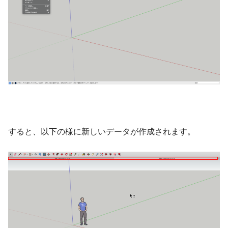
すると、以下の様に新しいデータが作成されます。