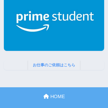
お仕事のご依頼はこちら
HOME