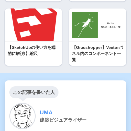
【SketchUpの使い方を端
【Grasshopper】Vectorパ
的に解説!】縮尺
ネル内のコンポーネント一
覧
この記事を書いた人
UMA
建築ビジュアライザー