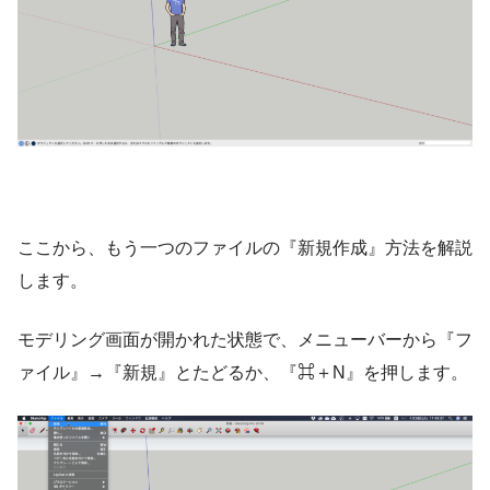
ここから、もう一つのファイルの『新規作成』方法を解説
します。
モデリング画面が開かれた状態で、メニューバーから『フ
ァイル』→『新規』とたどるか、『⌘＋N』を押します。