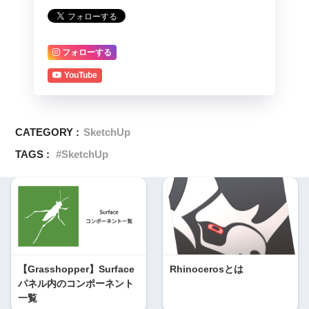
フォローする
YouTube
CATEGORY :
SketchUp
TAGS :
SketchUp
【Grasshopper】Surface
Rhinocerosとは
パネル内のコンポーネント
一覧