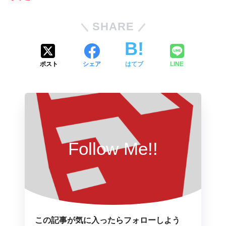
SHARE
ポスト
シェア
はてブ
LINE
Follow Me!!
この記事が気に入ったらフォローしよう