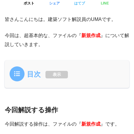
ポスト
シェア
はてブ
LINE
皆さんこんにちは。建築ソフト解説員のUMAです。
今回は、超基本的な、ファイルの『
新規作成
』について解
説していきます。
目次
表示
今回解説する操作
今回解説する操作は、ファイルの『
新規作成
』です。