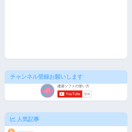
チャンネル登録お願いします
人気記事