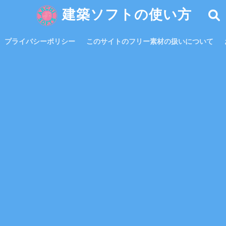
建築ソフトの使い方
プライバシーポリシー
このサイトのフリー素材の扱いについて